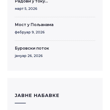
Радови у току…
март 5, 2026
Мост у Пољанама
фебруар 9, 2026
Буровски поток
јануар 26, 2026
JАВНЕ НАБАВКЕ