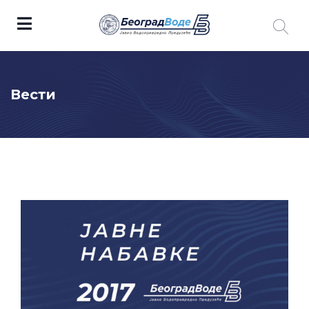
Вести