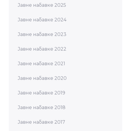
Јавне набавке 2025
Јавне набавке 2024
Јавне набавке 2023
Јавне набавке 2022
Јавне набавке 2021
Јавне набавке 2020
Јавне набавке 2019
Јавне набавке 2018
Јавне набавке 2017