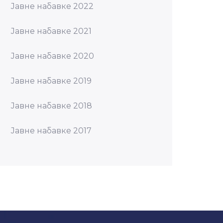
Јавне набавке 2022
Јавне набавке 2021
Јавне набавке 2020
Јавне набавке 2019
Јавне набавке 2018
Јавне набавке 2017