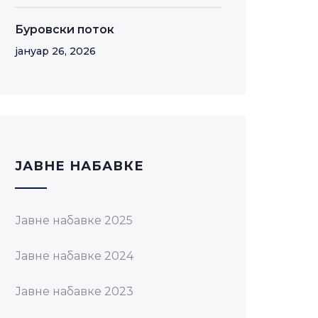
Буровски поток
јануар 26, 2026
JАВНЕ НАБАВКЕ
Јавне набавке 2025
Јавне набавке 2024
Јавне набавке 2023