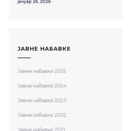
јануар 26, 2026
JАВНЕ НАБАВКЕ
Јавне набавке 2025
Јавне набавке 2024
Јавне набавке 2023
Јавне набавке 2022
Јавне набавке 2021