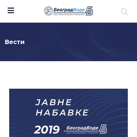
Вести