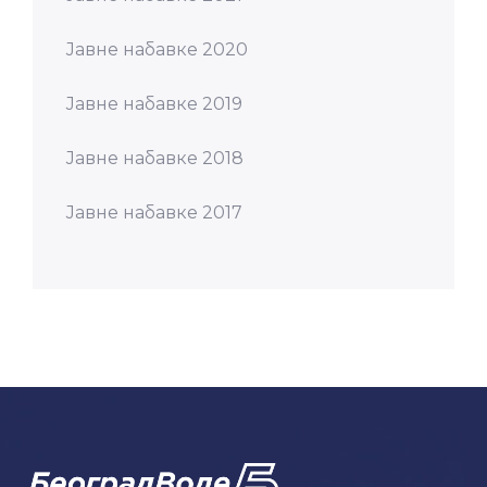
Јавне набавке 2020
Јавне набавке 2019
Јавне набавке 2018
Јавне набавке 2017