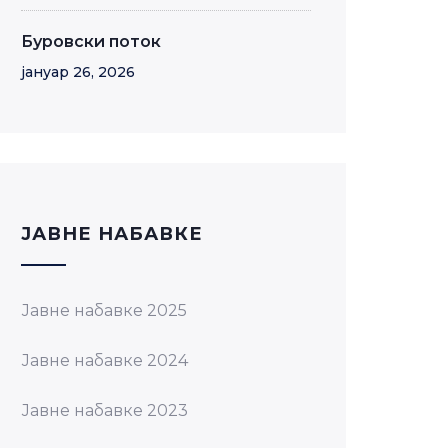
Буровски поток
јануар 26, 2026
JАВНЕ НАБАВКЕ
Јавне набавке 2025
Јавне набавке 2024
Јавне набавке 2023