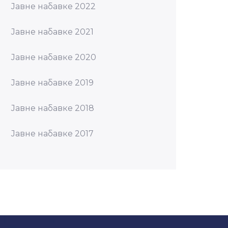
Јавне набавке 2022
Јавне набавке 2021
Јавне набавке 2020
Јавне набавке 2019
Јавне набавке 2018
Јавне набавке 2017