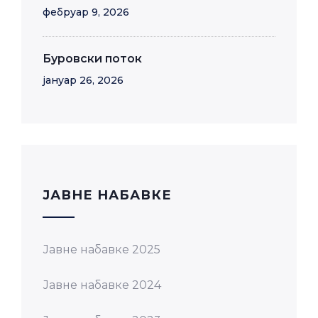
фебруар 9, 2026
Буровски поток
јануар 26, 2026
JАВНЕ НАБАВКЕ
Јавне набавке 2025
Јавне набавке 2024