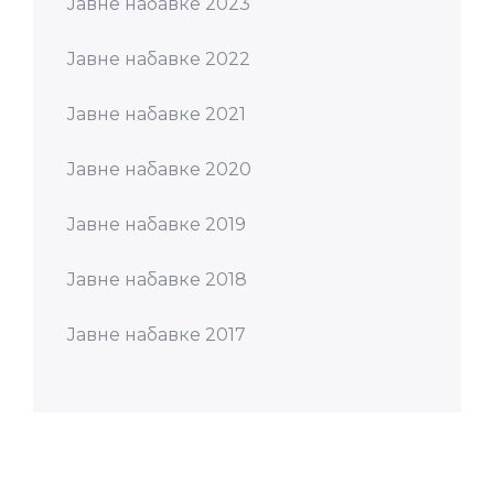
Јавне набавке 2023
Јавне набавке 2022
Јавне набавке 2021
Јавне набавке 2020
Јавне набавке 2019
Јавне набавке 2018
Јавне набавке 2017